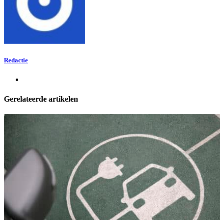
Redactie
Gerelateerde artikelen