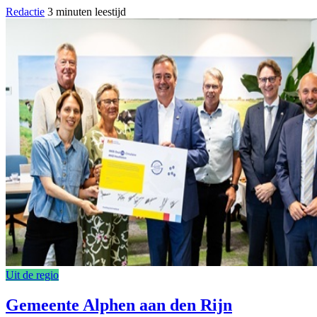
Redactie
3 minuten leestijd
Uit de regio
Gemeente Alphen aan den Rijn