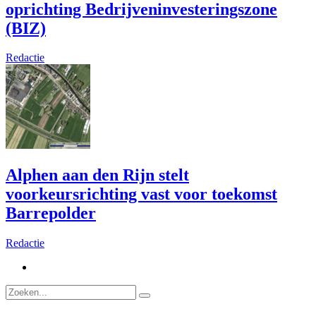
oprichting Bedrijveninvesteringszone
(BIZ)
Redactie
Alphen aan den Rijn stelt
voorkeursrichting vast voor toekomst
Barrepolder
Redactie