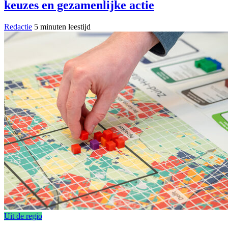
keuzes en gezamenlijke actie
Redactie
5 minuten leestijd
Uit de regio