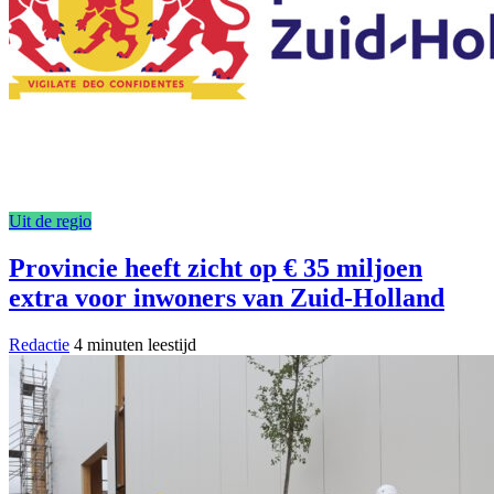
Uit de regio
Provincie heeft zicht op € 35 miljoen
extra voor inwoners van Zuid-Holland
Redactie
4 minuten leestijd