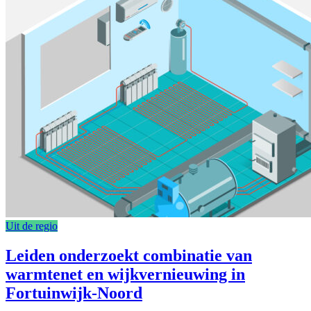
Uit de regio
Leiden onderzoekt combinatie van
warmtenet en wijkvernieuwing in
Fortuinwijk-Noord