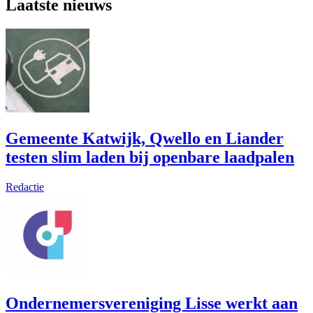
Laatste nieuws
Gemeente Katwijk, Qwello en Liander
testen slim laden bij openbare laadpalen
Redactie
Ondernemersvereniging Lisse werkt aan