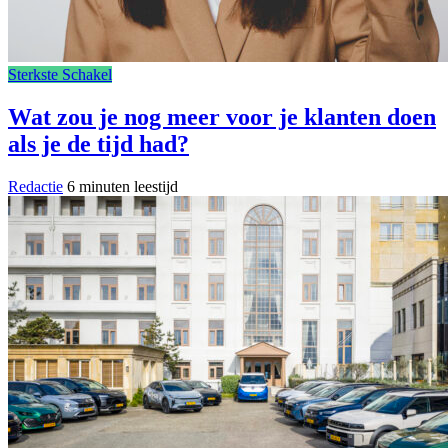
Sterkste Schakel
Wat zou je nog meer voor je klanten doen
als je de tijd had?
Redactie
6 minuten leestijd