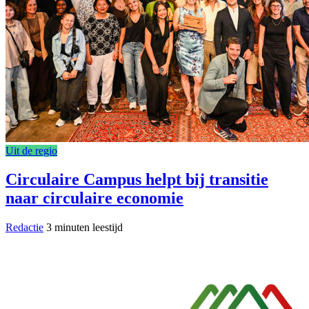
Uit de regio
Circulaire Campus helpt bij transitie
naar circulaire economie
Redactie
3 minuten leestijd