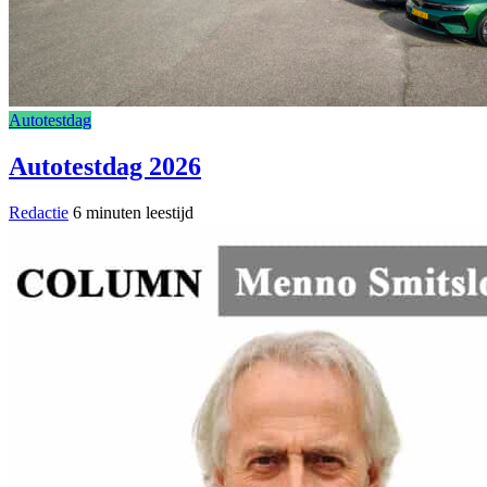
Autotestdag
Autotestdag 2026
Redactie
6 minuten leestijd