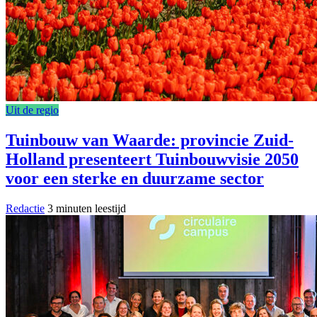
Uit de regio
Tuinbouw van Waarde: provincie Zuid-
Holland presenteert Tuinbouwvisie 2050
voor een sterke en duurzame sector
Redactie
3 minuten leestijd