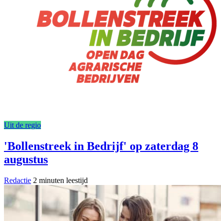
Uit de regio
'Bollenstreek in Bedrijf' op zaterdag 8
augustus
Redactie
2 minuten leestijd