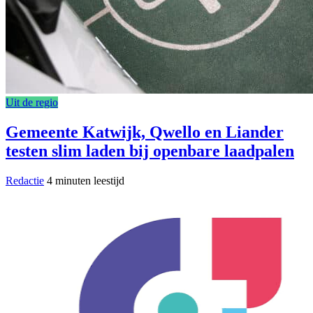
Uit de regio
Gemeente Katwijk, Qwello en Liander
testen slim laden bij openbare laadpalen
Redactie
4 minuten leestijd