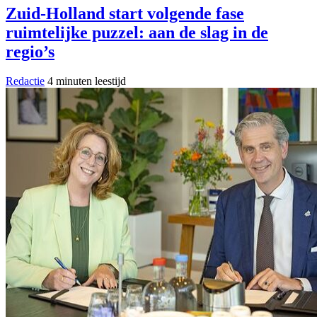
Zuid-Holland start volgende fase
ruimtelijke puzzel: aan de slag in de
regio’s
Redactie
4 minuten leestijd