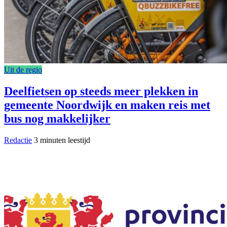
Uit de regio
Deelfietsen op steeds meer plekken in
gemeente Noordwijk en maken reis met
bus nog makkelijker
Redactie
3 minuten leestijd