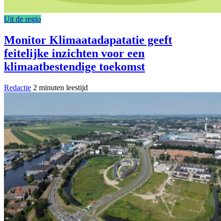
Uit de regio
Monitor Klimaatadapatatie geeft
feitelijke inzichten voor een
klimaatbestendige toekomst
Redactie
2 minuten leestijd