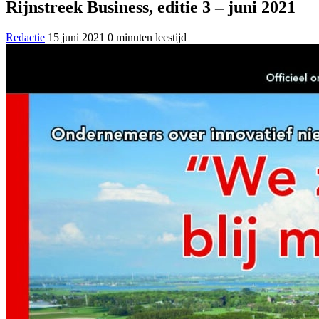
Rijnstreek Business, editie 3 – juni 2021
Redactie
15 juni 2021
0 minuten leestijd