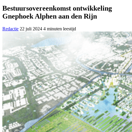
Bestuursovereenkomst ontwikkeling
Gnephoek Alphen aan den Rijn
Redactie
22 juli 2024
4 minuten leestijd