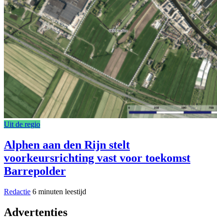
Uit de regio
Alphen aan den Rijn stelt
voorkeursrichting vast voor toekomst
Barrepolder
Redactie
6 minuten leestijd
Advertenties