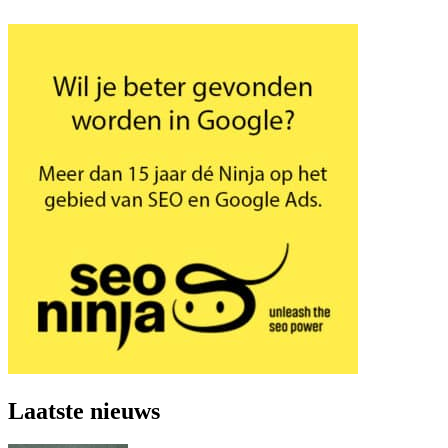
Laatste nieuws