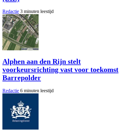
Redactie
3 minuten leestijd
Alphen aan den Rijn stelt
voorkeursrichting vast voor toekomst
Barrepolder
Redactie
6 minuten leestijd