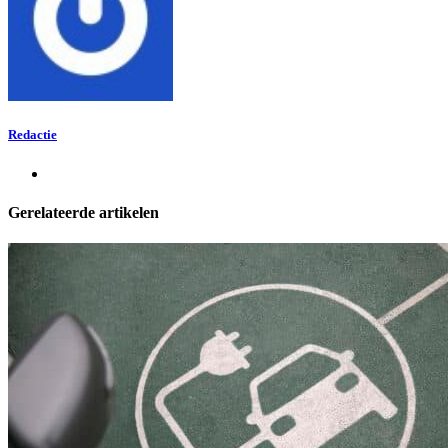
Redactie
Gerelateerde artikelen