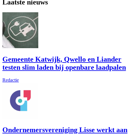
Laatste nieuws
Gemeente Katwijk, Qwello en Liander
testen slim laden bij openbare laadpalen
Redactie
Ondernemersvereniging Lisse werkt aan