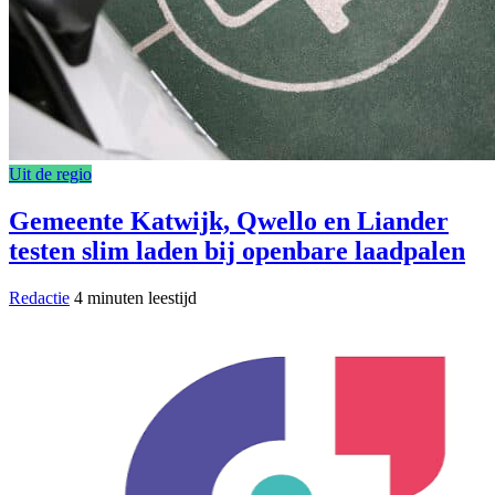
Uit de regio
Gemeente Katwijk, Qwello en Liander
testen slim laden bij openbare laadpalen
Redactie
4 minuten leestijd