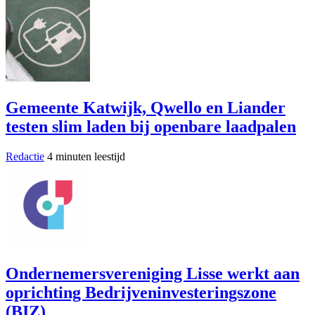
Gemeente Katwijk, Qwello en Liander
testen slim laden bij openbare laadpalen
Redactie
4 minuten leestijd
Ondernemersvereniging Lisse werkt aan
oprichting Bedrijveninvesteringszone
(BIZ)