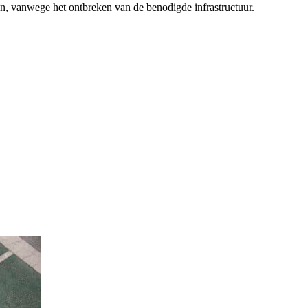
, vanwege het ontbreken van de benodigde infrastructuur.