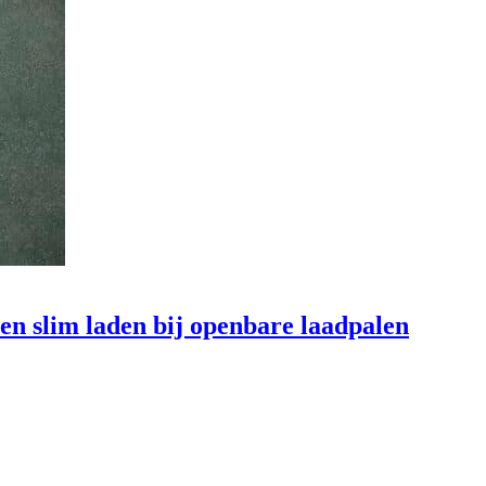
en slim laden bij openbare laadpalen