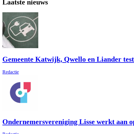
Laatste nieuws
Gemeente Katwijk, Qwello en Liander test
Redactie
Ondernemersvereniging Lisse werkt aan op