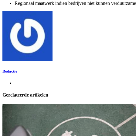
Regionaal maatwerk indien bedrijven niet kunnen verduurzamen
Redactie
Gerelateerde artikelen