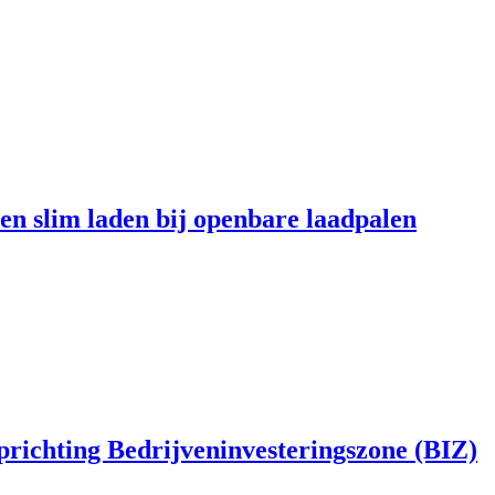
en slim laden bij openbare laadpalen
richting Bedrijveninvesteringszone (BIZ)