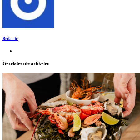
Redactie
Gerelateerde artikelen