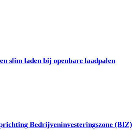
en slim laden bij openbare laadpalen
richting Bedrijveninvesteringszone (BIZ)