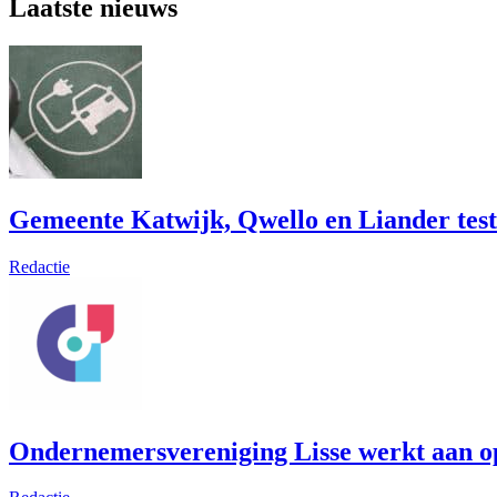
Laatste nieuws
Gemeente Katwijk, Qwello en Liander test
Redactie
Ondernemersvereniging Lisse werkt aan op