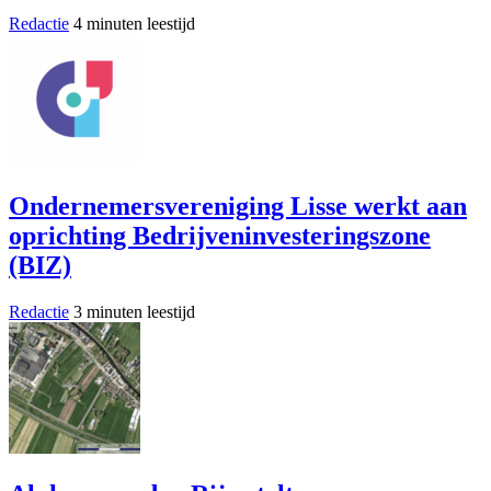
Redactie
4 minuten leestijd
Ondernemersvereniging Lisse werkt aan
oprichting Bedrijveninvesteringszone
(BIZ)
Redactie
3 minuten leestijd