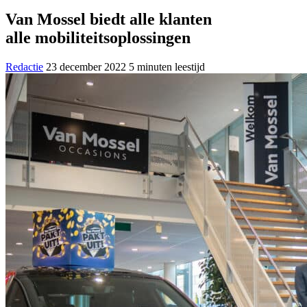
Van Mossel biedt alle klanten
alle mobiliteitsoplossingen
Redactie
23 december 2022
5 minuten leestijd