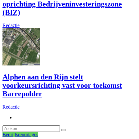
oprichting Bedrijveninvesteringszone
(BIZ)
Redactie
Alphen aan den Rijn stelt
voorkeursrichting vast voor toekomst
Barrepolder
Redactie
Bedrijfsreportages