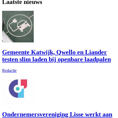
Laatste nieuws
Gemeente Katwijk, Qwello en Liander
testen slim laden bij openbare laadpalen
Redactie
Ondernemersvereniging Lisse werkt aan