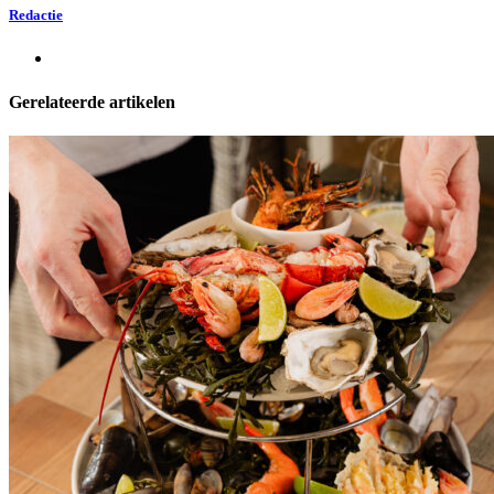
Redactie
Gerelateerde artikelen