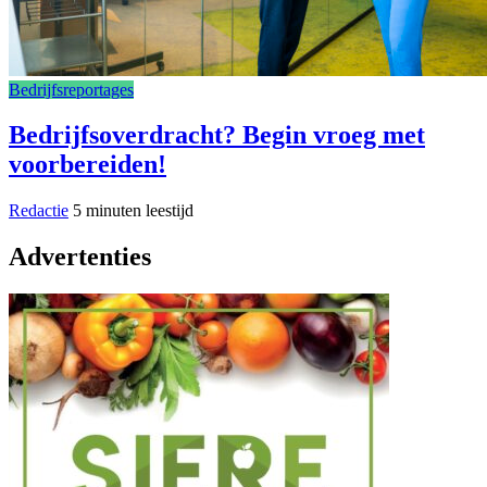
Bedrijfsreportages
Bedrijfsoverdracht? Begin vroeg met
voorbereiden!
Redactie
5 minuten leestijd
Advertenties