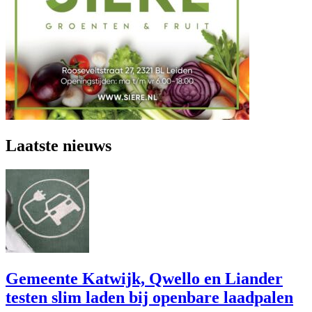
Laatste nieuws
Gemeente Katwijk, Qwello en Liander
testen slim laden bij openbare laadpalen