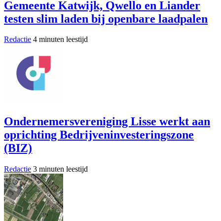
Gemeente Katwijk, Qwello en Liander
testen slim laden bij openbare laadpalen
Redactie
4 minuten leestijd
Ondernemersvereniging Lisse werkt aan
oprichting Bedrijveninvesteringszone
(BIZ)
Redactie
3 minuten leestijd