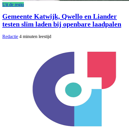
Uit de regio
Gemeente Katwijk, Qwello en Liander
testen slim laden bij openbare laadpalen
Redactie
4 minuten leestijd