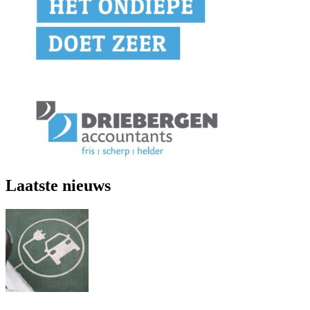
Laatste nieuws