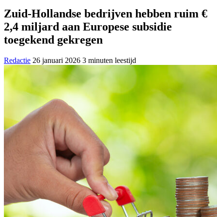
Zuid-Hollandse bedrijven hebben ruim €
2,4 miljard aan Europese subsidie
toegekend gekregen
Redactie
26 januari 2026
3 minuten leestijd