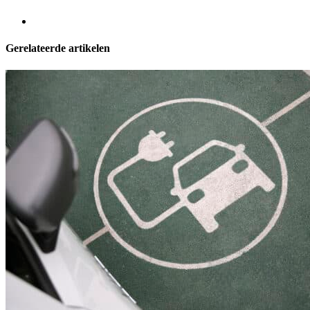
Gerelateerde artikelen