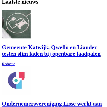
Laatste nieuws
Gemeente Katwijk, Qwello en Liander
testen slim laden bij openbare laadpalen
Redactie
Ondernemersvereniging Lisse werkt aan