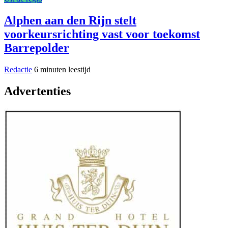
Alphen aan den Rijn stelt
voorkeursrichting vast voor toekomst
Barrepolder
Redactie
6 minuten leestijd
Advertenties