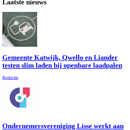
Laatste nieuws
Gemeente Katwijk, Qwello en Liander
testen slim laden bij openbare laadpalen
Redactie
Ondernemersvereniging Lisse werkt aan