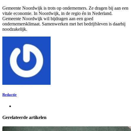
Gemeente Noordwijk is trots op ondernemers. Ze dragen bij aan een
vitale economie. In Noordwijk, in de regio én in Nederland.
Gemeente Noordwijk wil bijdragen aan een goed
ondernemersklimaat. Samenwerken met het bedrijfsleven is daarbij
noodzakelijk.
Redactie
Gerelateerde artikelen