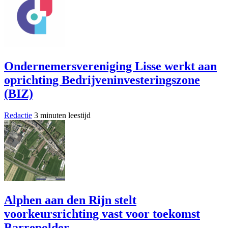
Ondernemersvereniging Lisse werkt aan
oprichting Bedrijveninvesteringszone
(BIZ)
Redactie
3 minuten leestijd
Alphen aan den Rijn stelt
voorkeursrichting vast voor toekomst
Barrepolder