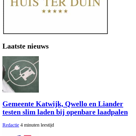
Laatste nieuws
Gemeente Katwijk, Qwello en Liander
testen slim laden bij openbare laadpalen
Redactie
4 minuten leestijd