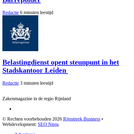
Redactie
6 minuten leestijd
Belastingdienst opent steunpunt in het
Stadskantoor Leiden
Redactie
3 minuten leestijd
Zakenmagazine in de regio Rijnland
© Rechten voorbehouden 2026
Rijnstreek Business
•
Webdevelopment:
SEO Ninja