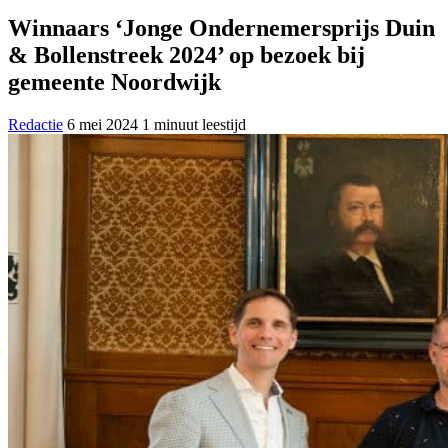
Winnaars ‘Jonge Ondernemersprijs Duin
& Bollenstreek 2024’ op bezoek bij
gemeente Noordwijk
Redactie
6 mei 2024
1 minuut leestijd