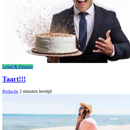
Legal & Finance
Taart!!!
Redactie
2 minuten leestijd