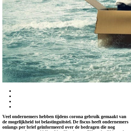
Veel ondernemers hebben tijdens corona gebruik gemaakt van
de mogelijkheid tot belastinguitstel. De fiscus heeft ondernemers
onlangs per brief geïnformeerd over de bedragen die nog