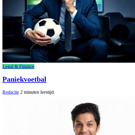
Legal & Finance
Paniekvoetbal
Redactie
2 minuten leestijd