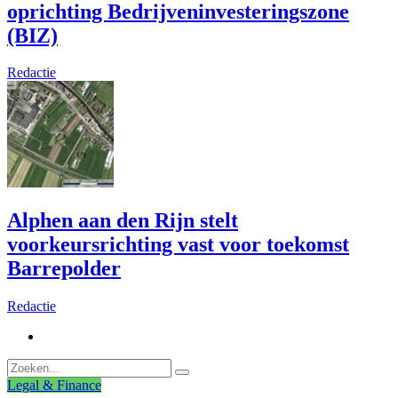
oprichting Bedrijveninvesteringszone
(BIZ)
Redactie
Alphen aan den Rijn stelt
voorkeursrichting vast voor toekomst
Barrepolder
Redactie
Legal & Finance