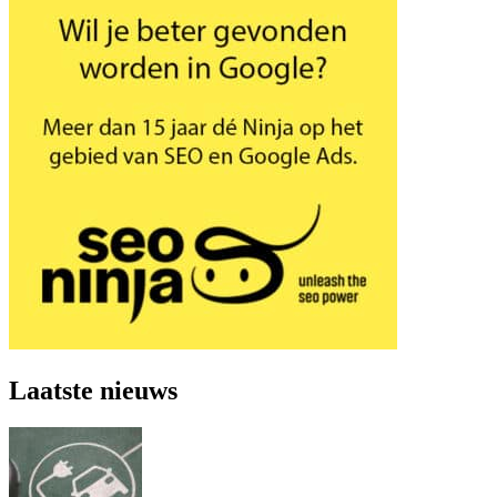
Laatste nieuws