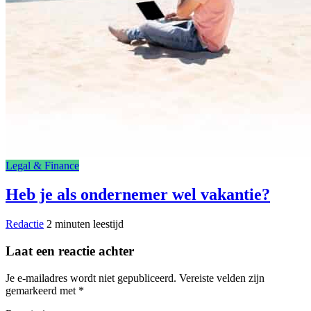
Legal & Finance
Heb je als ondernemer wel vakantie?
Redactie
2 minuten leestijd
Laat een reactie achter
Je e-mailadres wordt niet gepubliceerd.
Vereiste velden zijn
gemarkeerd met
*