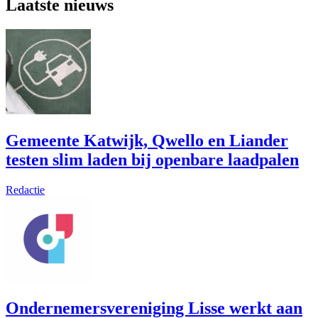
Laatste nieuws
Gemeente Katwijk, Qwello en Liander
testen slim laden bij openbare laadpalen
Redactie
Ondernemersvereniging Lisse werkt aan