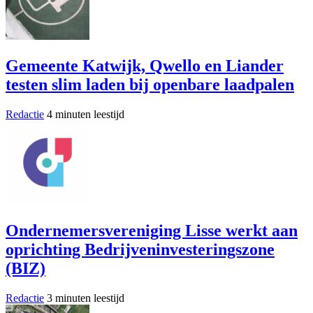
Gemeente Katwijk, Qwello en Liander
testen slim laden bij openbare laadpalen
Redactie
4 minuten leestijd
Ondernemersvereniging Lisse werkt aan
oprichting Bedrijveninvesteringszone
(BIZ)
Redactie
3 minuten leestijd