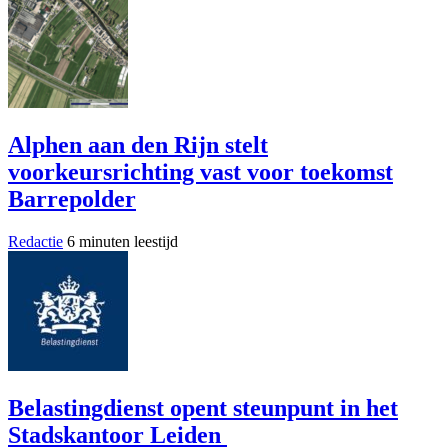
Alphen aan den Rijn stelt
voorkeursrichting vast voor toekomst
Barrepolder
Redactie
6 minuten leestijd
Belastingdienst opent steunpunt in het
Stadskantoor Leiden