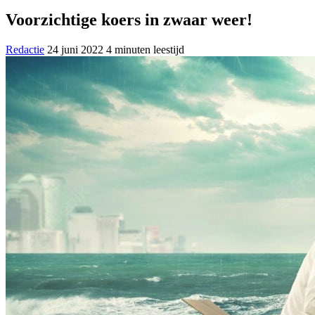
Voorzichtige koers in zwaar weer!
Redactie
24 juni 2022
4 minuten leestijd