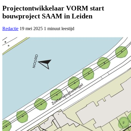
Projectontwikkelaar VORM start
bouwproject SAAM in Leiden
Redactie
19 mei 2025
1 minuut leestijd