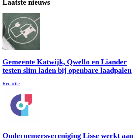
Laatste nieuws
Gemeente Katwijk, Qwello en Liander
testen slim laden bij openbare laadpalen
Redactie
Ondernemersvereniging Lisse werkt aan