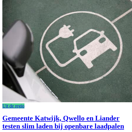
Uit de regio
Gemeente Katwijk, Qwello en Liander
testen slim laden bij openbare laadpalen