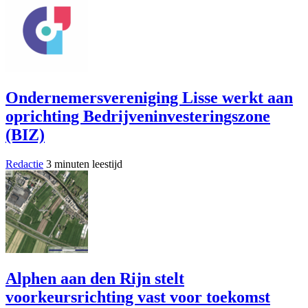
Ondernemersvereniging Lisse werkt aan
oprichting Bedrijveninvesteringszone
(BIZ)
Redactie
3 minuten leestijd
Alphen aan den Rijn stelt
voorkeursrichting vast voor toekomst