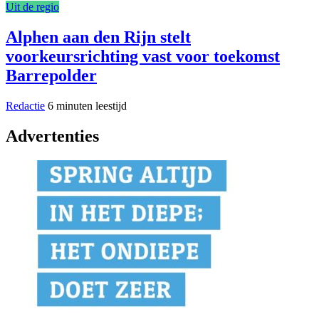
Uit de regio
Alphen aan den Rijn stelt
voorkeursrichting vast voor toekomst
Barrepolder
Redactie
6 minuten leestijd
Advertenties