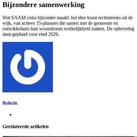
Bijzondere samenwerking
Wat SAAM extra bijzonder maakt: het idee komt rechtstreeks uit de
wijk, van actieve 55-plussers die samen met de gemeente en
ontwikkelaars hun woondroom werkelijkheid maken. De oplevering
staat gepland voor eind 2026.
Redactie
Gerelateerde artikelen