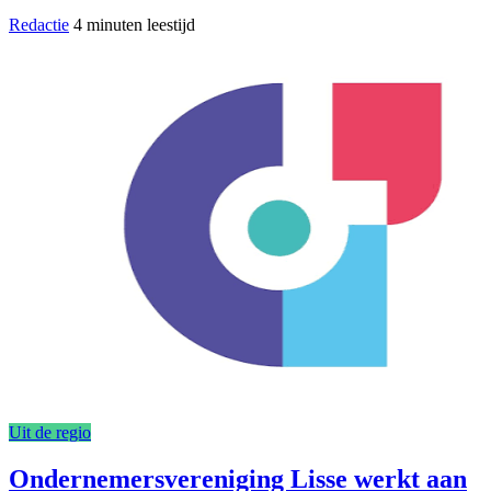
Redactie
4 minuten leestijd
Uit de regio
Ondernemersvereniging Lisse werkt aan