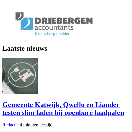
Laatste nieuws
Gemeente Katwijk, Qwello en Liander
testen slim laden bij openbare laadpalen
Redactie
4 minuten leestijd