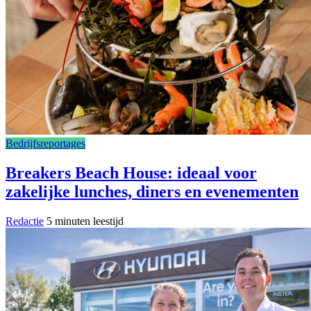
Bedrijfsreportages
Breakers Beach House: ideaal voor
zakelijke lunches, diners en evenementen
Redactie
5 minuten leestijd