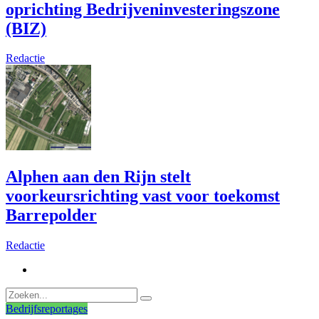
oprichting Bedrijveninvesteringszone
(BIZ)
Redactie
Alphen aan den Rijn stelt
voorkeursrichting vast voor toekomst
Barrepolder
Redactie
Bedrijfsreportages