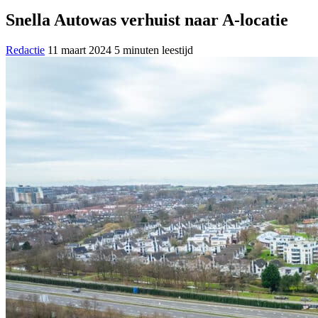
Snella Autowas verhuist naar A-locatie
Redactie
11 maart 2024
5 minuten leestijd