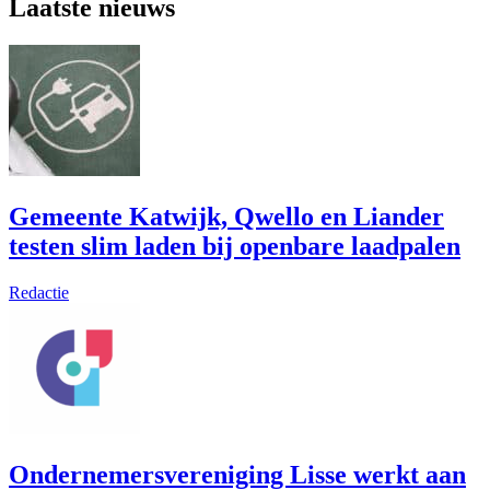
Laatste nieuws
Gemeente Katwijk, Qwello en Liander
testen slim laden bij openbare laadpalen
Redactie
Ondernemersvereniging Lisse werkt aan