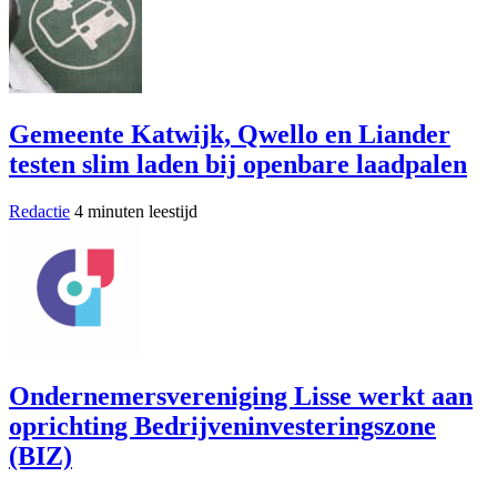
Gemeente Katwijk, Qwello en Liander
testen slim laden bij openbare laadpalen
Redactie
4 minuten leestijd
Ondernemersvereniging Lisse werkt aan
oprichting Bedrijveninvesteringszone
(BIZ)