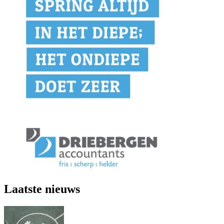
Laatste nieuws