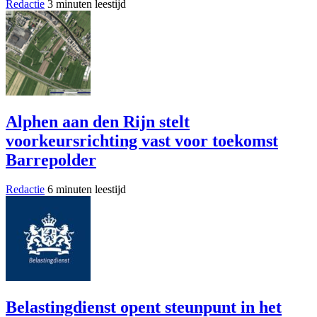
Redactie
3 minuten leestijd
Alphen aan den Rijn stelt
voorkeursrichting vast voor toekomst
Barrepolder
Redactie
6 minuten leestijd
Belastingdienst opent steunpunt in het