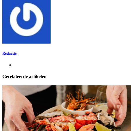
Redactie
Gerelateerde artikelen