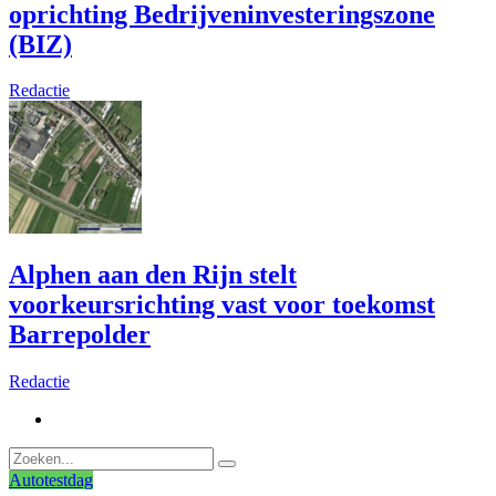
oprichting Bedrijveninvesteringszone
(BIZ)
Redactie
Alphen aan den Rijn stelt
voorkeursrichting vast voor toekomst
Barrepolder
Redactie
Autotestdag