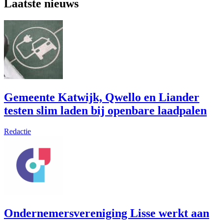
Laatste nieuws
Gemeente Katwijk, Qwello en Liander
testen slim laden bij openbare laadpalen
Redactie
Ondernemersvereniging Lisse werkt aan