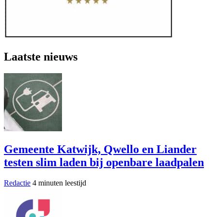
Laatste nieuws
Gemeente Katwijk, Qwello en Liander
testen slim laden bij openbare laadpalen
Redactie
4 minuten leestijd