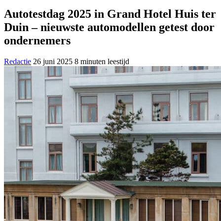
Autotestdag 2025 in Grand Hotel Huis ter
Duin – nieuwste automodellen getest door
ondernemers
Redactie
26 juni 2025
8 minuten leestijd