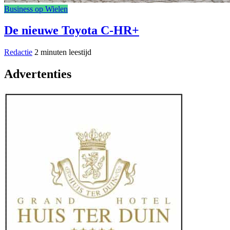
Business op Wielen
De nieuwe Toyota C-HR+
Redactie
2 minuten leestijd
Advertenties