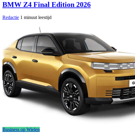
BMW Z4 Final Edition 2026
Redactie
1 minuut leestijd
Business op Wielen