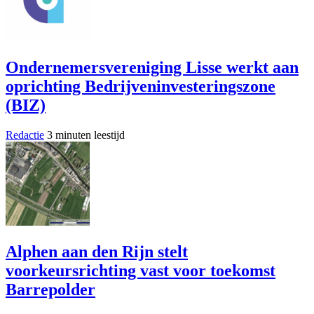
Ondernemersvereniging Lisse werkt aan
oprichting Bedrijveninvesteringszone
(BIZ)
Redactie
3 minuten leestijd
Alphen aan den Rijn stelt
voorkeursrichting vast voor toekomst
Barrepolder