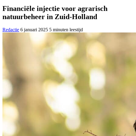
Financiële injectie voor agrarisch
natuurbeheer in Zuid-Holland
Redactie
6 januari 2025
5 minuten leestijd