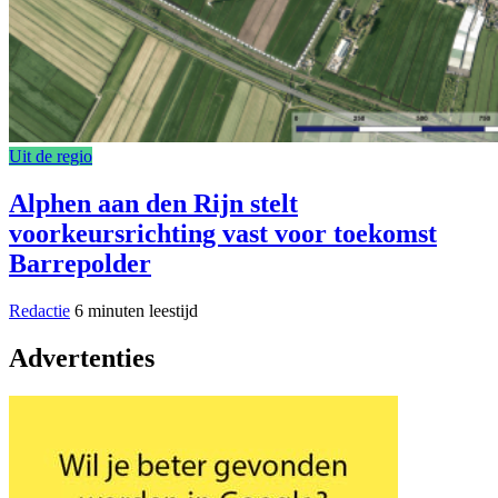
Uit de regio
Alphen aan den Rijn stelt
voorkeursrichting vast voor toekomst
Barrepolder
Redactie
6 minuten leestijd
Advertenties