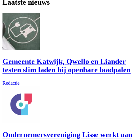
Laatste nieuws
Gemeente Katwijk, Qwello en Liander
testen slim laden bij openbare laadpalen
Redactie
Ondernemersvereniging Lisse werkt aan