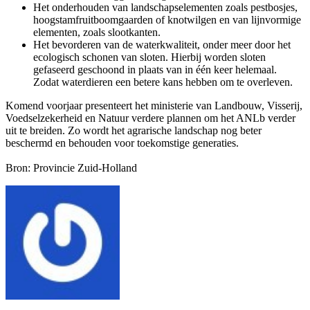
Het onderhouden van landschapselementen zoals pestbosjes,
hoogstamfruitboomgaarden of knotwilgen en van lijnvormige
elementen, zoals slootkanten.
Het bevorderen van de waterkwaliteit, onder meer door het
ecologisch schonen van sloten. Hierbij worden sloten
gefaseerd geschoond in plaats van in één keer helemaal.
Zodat waterdieren een betere kans hebben om te overleven.
Komend voorjaar presenteert het ministerie van Landbouw, Visserij,
Voedselzekerheid en Natuur verdere plannen om het ANLb verder
uit te breiden. Zo wordt het agrarische landschap nog beter
beschermd en behouden voor toekomstige generaties.
Bron: Provincie Zuid-Holland