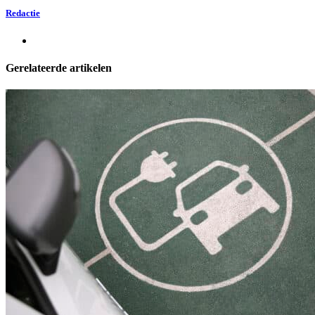
Redactie
Gerelateerde artikelen