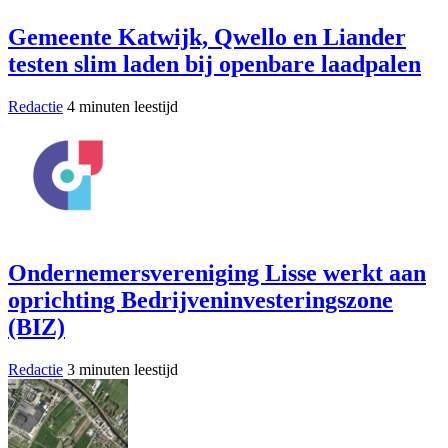
Gemeente Katwijk, Qwello en Liander
testen slim laden bij openbare laadpalen
Redactie
4 minuten leestijd
Ondernemersvereniging Lisse werkt aan
oprichting Bedrijveninvesteringszone
(BIZ)
Redactie
3 minuten leestijd