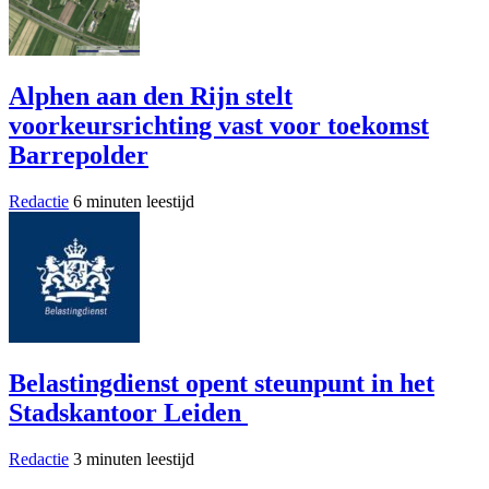
Alphen aan den Rijn stelt
voorkeursrichting vast voor toekomst
Barrepolder
Redactie
6 minuten leestijd
Belastingdienst opent steunpunt in het
Stadskantoor Leiden
Redactie
3 minuten leestijd