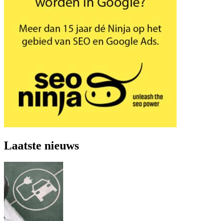
Laatste nieuws