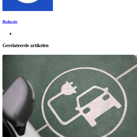
Redactie
Gerelateerde artikelen