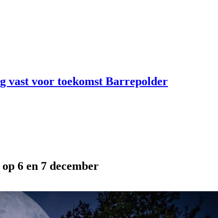
ng vast voor toekomst Barrepolder
op 6 en 7 december