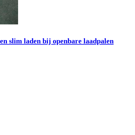
en slim laden bij openbare laadpalen