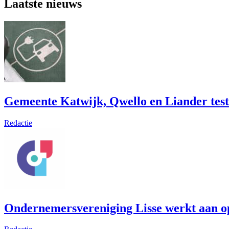
Laatste nieuws
Gemeente Katwijk, Qwello en Liander test
Redactie
Ondernemersvereniging Lisse werkt aan op