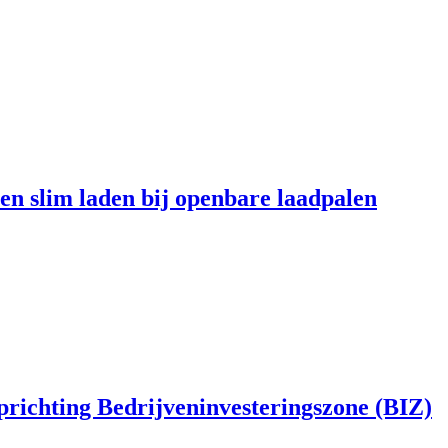
en slim laden bij openbare laadpalen
richting Bedrijveninvesteringszone (BIZ)