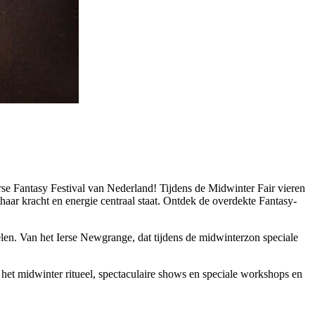
se Fantasy Festival van Nederland! Tijdens de Midwinter Fair vieren
haar kracht en energie centraal staat. Ontdek de overdekte Fantasy-
elen. Van het Ierse Newgrange, dat tijdens de midwinterzon speciale
 het midwinter ritueel, spectaculaire shows en speciale workshops en