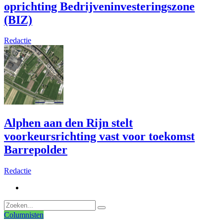
oprichting Bedrijveninvesteringszone
(BIZ)
Redactie
Alphen aan den Rijn stelt
voorkeursrichting vast voor toekomst
Barrepolder
Redactie
Columnisten