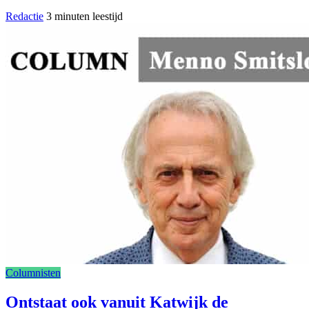
Redactie
3 minuten leestijd
Columnisten
Ontstaat ook vanuit Katwijk de