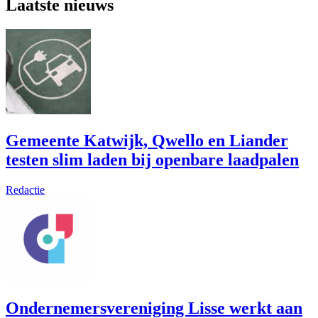
Laatste nieuws
Gemeente Katwijk, Qwello en Liander
testen slim laden bij openbare laadpalen
Redactie
Ondernemersvereniging Lisse werkt aan