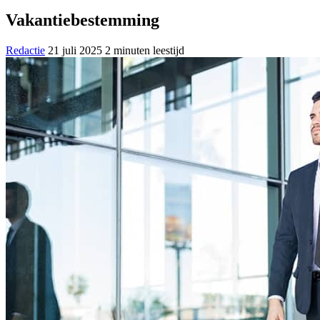
Vakantiebestemming
Redactie
21 juli 2025
2 minuten leestijd