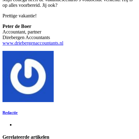
op alles voorbereid. Jij ook?
Prettige vakantie!
Peter de Boer
Accountant, partner
Direbergen Accountants
www.driebergenaccountants.nl
Redactie
Gerelateerde artikelen