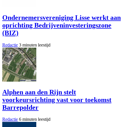
Ondernemersvereniging Lisse werkt aan
oprichting Bedrijveninvesteringszone
(BIZ)
Redactie
3 minuten leestijd
Alphen aan den Rijn stelt
voorkeursrichting vast voor toekomst
Barrepolder
Redactie
6 minuten leestijd