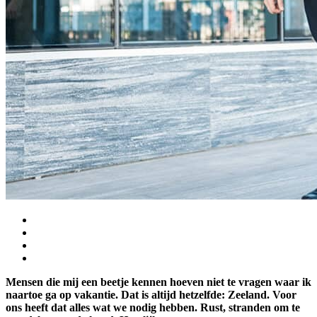
Mensen die mij een beetje kennen hoeven niet te vragen waar ik
naartoe ga op vakantie. Dat is altijd hetzelfde: Zeeland. Voor
ons heeft dat alles wat we nodig hebben. Rust, stranden om te