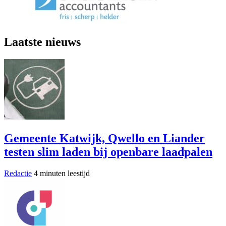
Laatste nieuws
Gemeente Katwijk, Qwello en Liander
testen slim laden bij openbare laadpalen
Redactie
4 minuten leestijd