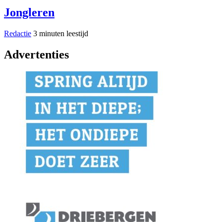
Jongleren
Redactie
3 minuten leestijd
Advertenties