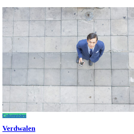
Columnisten
Verdwalen