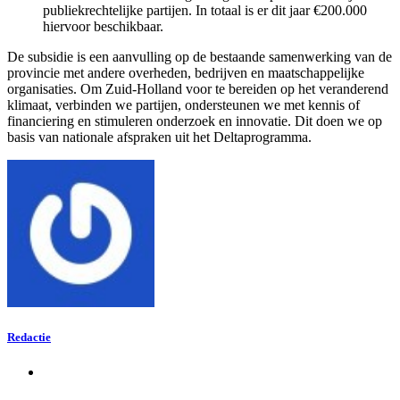
publiekrechtelijke partijen. In totaal is er dit jaar €200.000
hiervoor beschikbaar.
De subsidie is een aanvulling op de bestaande samenwerking van de
provincie met andere overheden, bedrijven en maatschappelijke
organisaties. Om Zuid-Holland voor te bereiden op het veranderend
klimaat, verbinden we partijen, ondersteunen we met kennis of
financiering en stimuleren onderzoek en innovatie. Dit doen we op
basis van nationale afspraken uit het Deltaprogramma.
Redactie