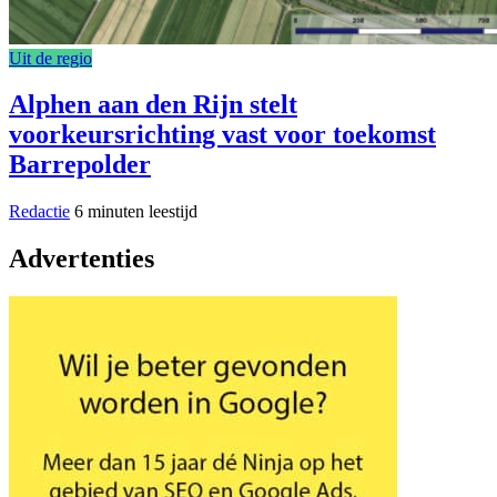
Uit de regio
Alphen aan den Rijn stelt
voorkeursrichting vast voor toekomst
Barrepolder
Redactie
6 minuten leestijd
Advertenties