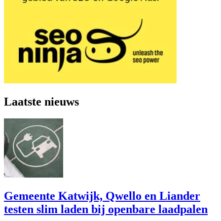
Laatste nieuws
Gemeente Katwijk, Qwello en Liander
testen slim laden bij openbare laadpalen