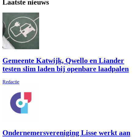
Laatste nieuws
Gemeente Katwijk, Qwello en Liander
testen slim laden bij openbare laadpalen
Redactie
Ondernemersvereniging Lisse werkt aan