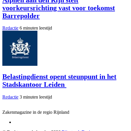
voorkeursrichting vast voor toekomst
Barrepolder
Redactie
6 minuten leestijd
Belastingdienst opent steunpunt in het
Stadskantoor Leiden
Redactie
3 minuten leestijd
Zakenmagazine in de regio Rijnland