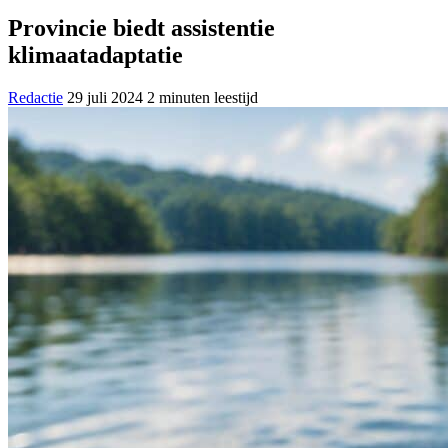
Provincie biedt assistentie
klimaatadaptatie
Redactie
29 juli 2024
2 minuten leestijd