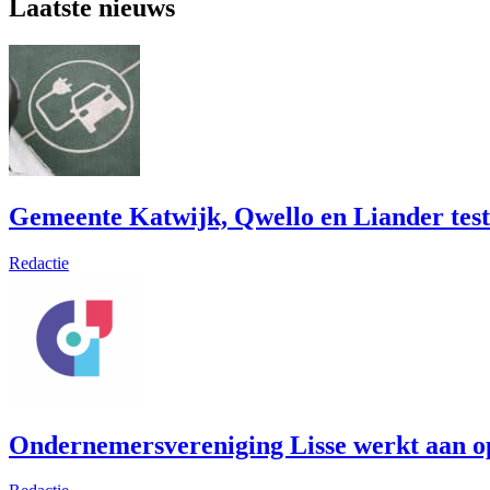
Laatste nieuws
Gemeente Katwijk, Qwello en Liander test
Redactie
Ondernemersvereniging Lisse werkt aan op