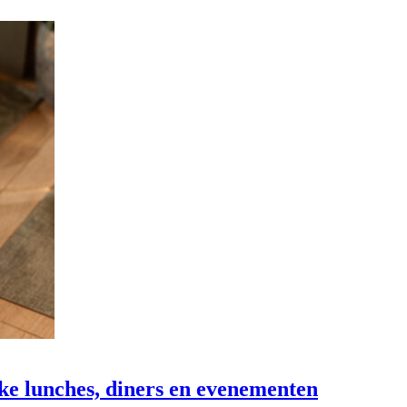
ke lunches, diners en evenementen