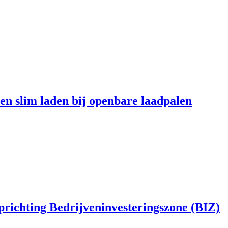
en slim laden bij openbare laadpalen
richting Bedrijveninvesteringszone (BIZ)