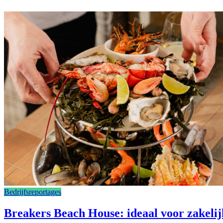
Bedrijfsreportages
Breakers Beach House: ideaal voor zakelij