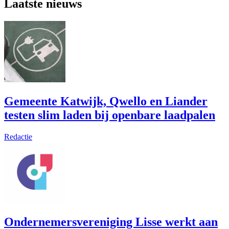
Laatste nieuws
Gemeente Katwijk, Qwello en Liander
testen slim laden bij openbare laadpalen
Redactie
Ondernemersvereniging Lisse werkt aan