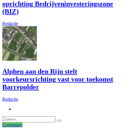
oprichting Bedrijveninvesteringszone
(BIZ)
Redactie
Alphen aan den Rijn stelt
voorkeursrichting vast voor toekomst
Barrepolder
Redactie
Coverstory