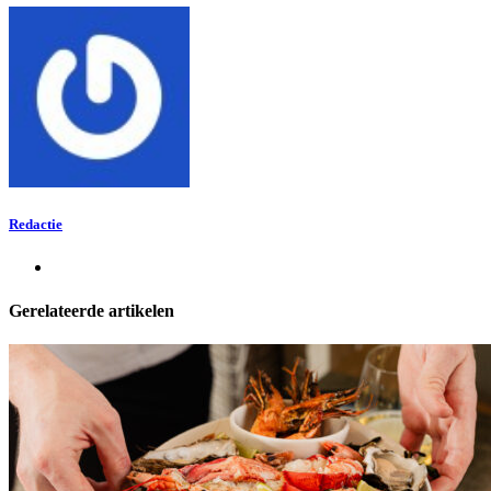
Redactie
Gerelateerde artikelen