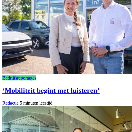
Bedrijfsreportages
‘Mobiliteit begint met luisteren’
Redactie
5 minuten leestijd