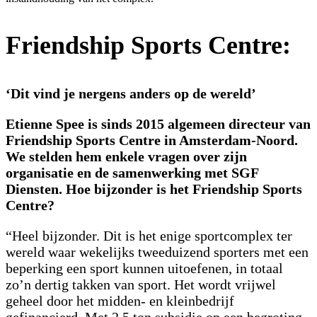
Friendship Sports Centre:
‘Dit vind je nergens anders op de wereld’
Etienne Spee is sinds 2015 algemeen directeur van
Friendship Sports Centre in Amsterdam-Noord.
We stelden hem enkele vragen over zijn
organisatie en de samenwerking met SGF
Diensten. Hoe bijzonder is het Friendship Sports
Centre?
“Heel bijzonder. Dit is het enige sportcomplex ter
wereld waar wekelijks tweeduizend sporters met een
beperking een sport kunnen uitoefenen, in totaal
zo’n dertig takken van sport. Het wordt vrijwel
geheel door het midden- en kleinbedrijf