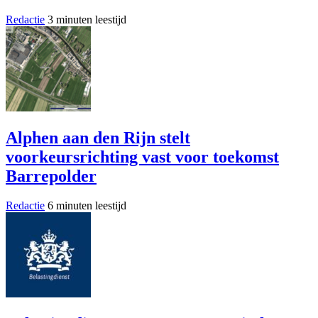
Redactie
3 minuten leestijd
Alphen aan den Rijn stelt
voorkeursrichting vast voor toekomst
Barrepolder
Redactie
6 minuten leestijd