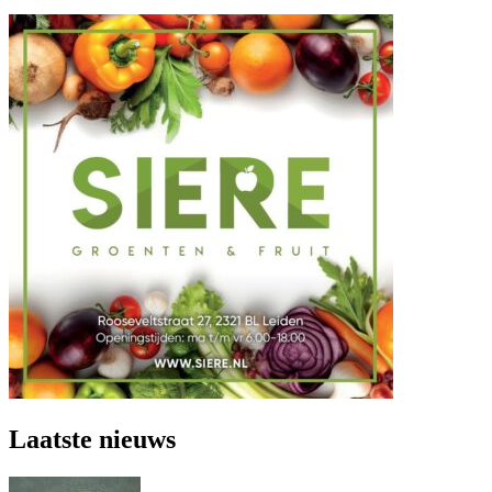
Laatste nieuws