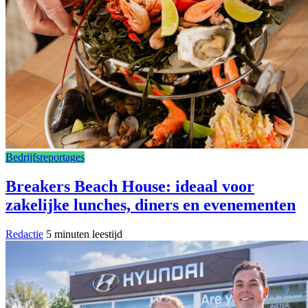
Bedrijfsreportages
Breakers Beach House: ideaal voor
zakelijke lunches, diners en evenementen
Redactie
5 minuten leestijd