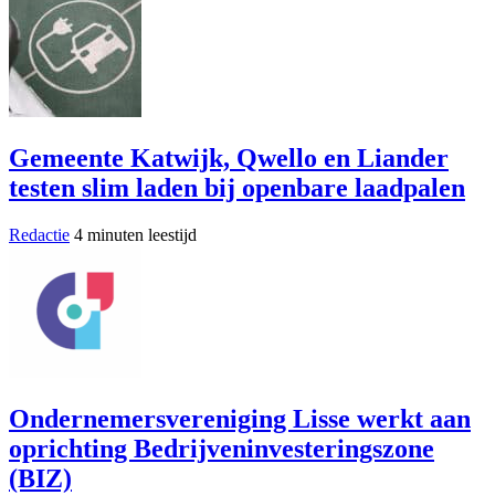
Gemeente Katwijk, Qwello en Liander
testen slim laden bij openbare laadpalen
Redactie
4 minuten leestijd
Ondernemersvereniging Lisse werkt aan
oprichting Bedrijveninvesteringszone
(BIZ)