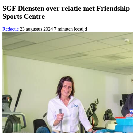
SGF Diensten over relatie met Friendship
Sports Centre
Redactie
23 augustus 2024
7 minuten leestijd