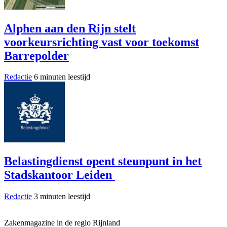
Alphen aan den Rijn stelt
voorkeursrichting vast voor toekomst
Barrepolder
Redactie
6 minuten leestijd
Belastingdienst opent steunpunt in het
Stadskantoor Leiden
Redactie
3 minuten leestijd
Zakenmagazine in de regio Rijnland