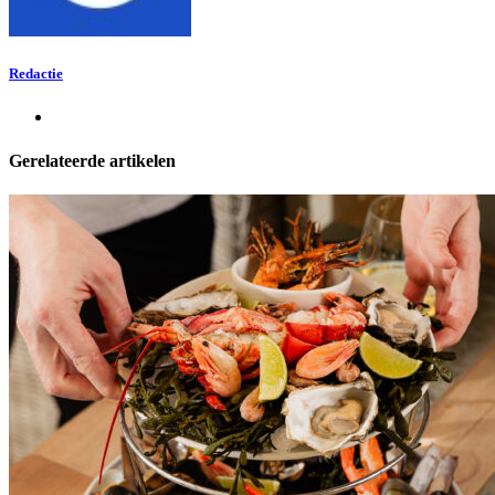
Redactie
Gerelateerde artikelen