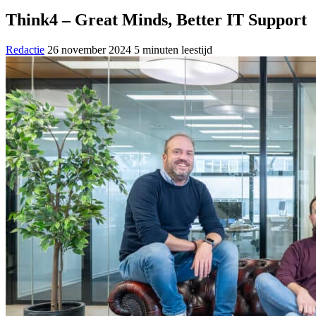
Think4 – Great Minds, Better IT Support
Redactie
26 november 2024
5 minuten leestijd