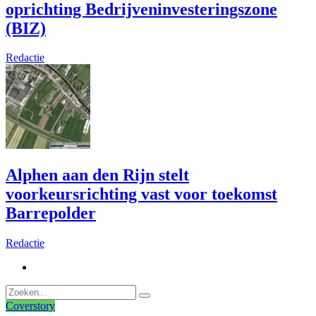
oprichting Bedrijveninvesteringszone
(BIZ)
Redactie
Alphen aan den Rijn stelt
voorkeursrichting vast voor toekomst
Barrepolder
Redactie
Coverstory