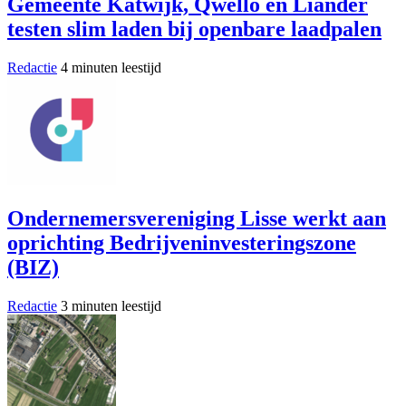
Gemeente Katwijk, Qwello en Liander
testen slim laden bij openbare laadpalen
Redactie
4 minuten leestijd
Ondernemersvereniging Lisse werkt aan
oprichting Bedrijveninvesteringszone
(BIZ)
Redactie
3 minuten leestijd