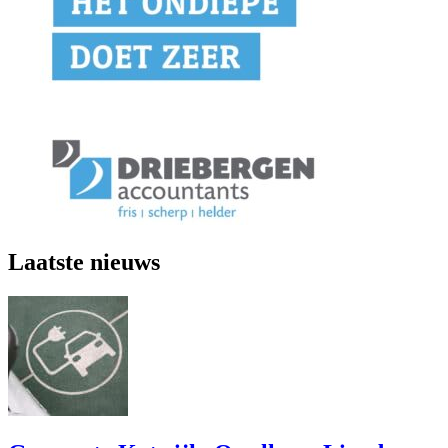
Laatste nieuws