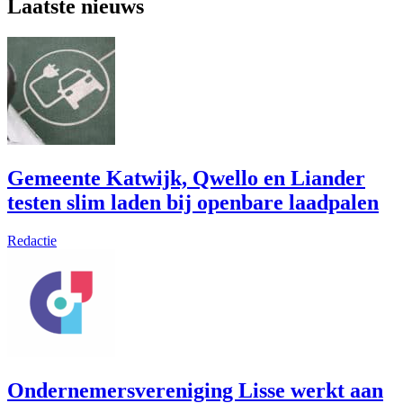
Laatste nieuws
Gemeente Katwijk, Qwello en Liander
testen slim laden bij openbare laadpalen
Redactie
Ondernemersvereniging Lisse werkt aan