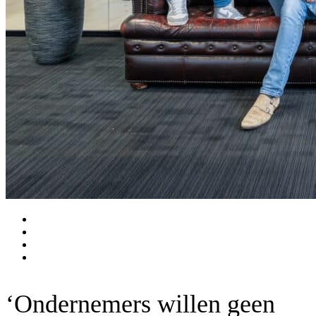
‘Ondernemers willen geen