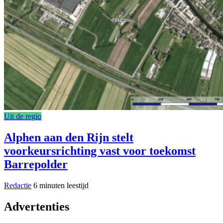
Uit de regio
Alphen aan den Rijn stelt
voorkeursrichting vast voor toekomst
Barrepolder
Redactie
6 minuten leestijd
Advertenties