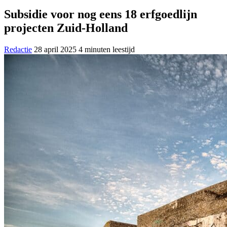
Subsidie voor nog eens 18 erfgoedlijn
projecten Zuid-Holland
Redactie
28 april 2025
4 minuten leestijd