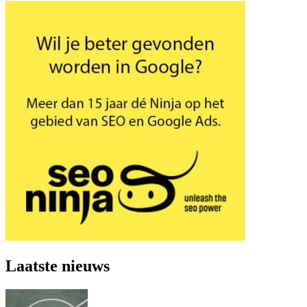
Laatste nieuws