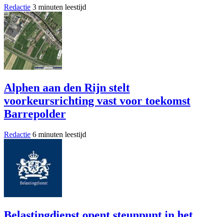
Redactie
3 minuten leestijd
Alphen aan den Rijn stelt
voorkeursrichting vast voor toekomst
Barrepolder
Redactie
6 minuten leestijd
Belastingdienst opent steunpunt in het