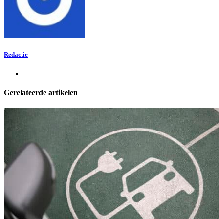
Redactie
Gerelateerde artikelen