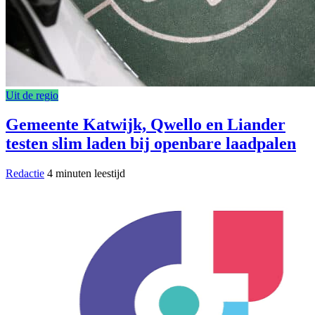
Uit de regio
Gemeente Katwijk, Qwello en Liander
testen slim laden bij openbare laadpalen
Redactie
4 minuten leestijd