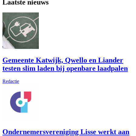
Laatste nieuws
Gemeente Katwijk, Qwello en Liander
testen slim laden bij openbare laadpalen
Redactie
Ondernemersvereniging Lisse werkt aan