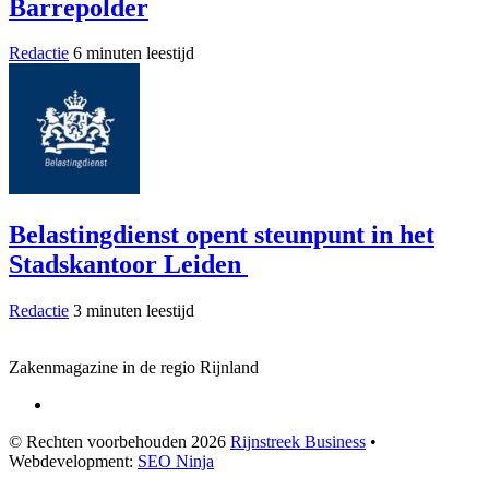
Barrepolder
Redactie
6 minuten leestijd
Belastingdienst opent steunpunt in het
Stadskantoor Leiden
Redactie
3 minuten leestijd
Zakenmagazine in de regio Rijnland
© Rechten voorbehouden 2026
Rijnstreek Business
•
Webdevelopment:
SEO Ninja