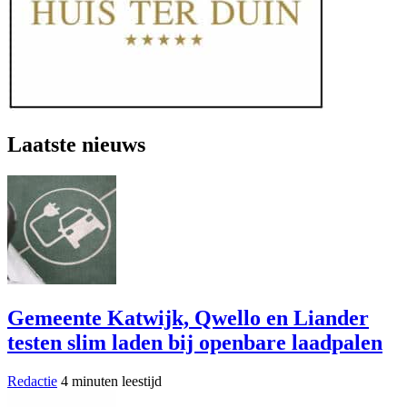
Laatste nieuws
Gemeente Katwijk, Qwello en Liander
testen slim laden bij openbare laadpalen
Redactie
4 minuten leestijd