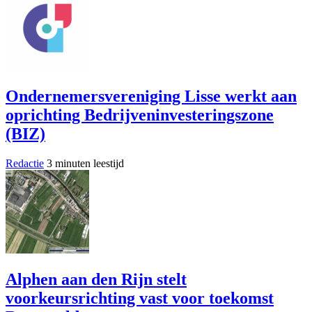
Ondernemersvereniging Lisse werkt aan
oprichting Bedrijveninvesteringszone
(BIZ)
Redactie
3 minuten leestijd
Alphen aan den Rijn stelt
voorkeursrichting vast voor toekomst