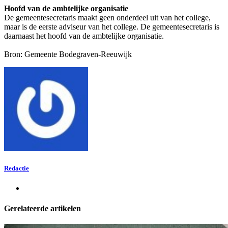
Hoofd van de ambtelijke organisatie
De gemeentesecretaris maakt geen onderdeel uit van het college,
maar is de eerste adviseur van het college. De gemeentesecretaris is
daarnaast het hoofd van de ambtelijke organisatie.
Bron: Gemeente Bodegraven-Reeuwijk
Redactie
Gerelateerde artikelen