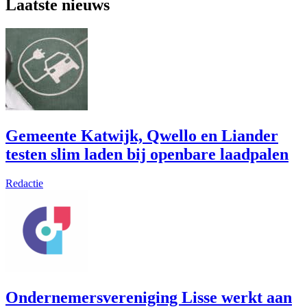
Laatste nieuws
Gemeente Katwijk, Qwello en Liander
testen slim laden bij openbare laadpalen
Redactie
Ondernemersvereniging Lisse werkt aan