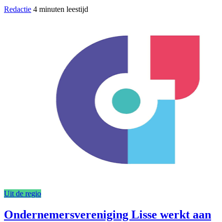
Redactie
4 minuten leestijd
Uit de regio
Ondernemersvereniging Lisse werkt aan