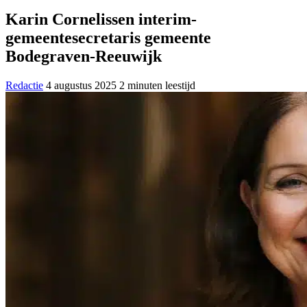
Karin Cornelissen interim-
gemeentesecretaris gemeente
Bodegraven-Reeuwijk
Redactie
4 augustus 2025
2 minuten leestijd