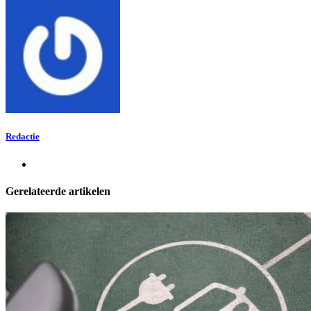
Redactie
Gerelateerde artikelen