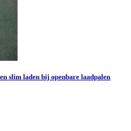
en slim laden bij openbare laadpalen