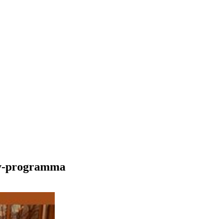
gov-programma