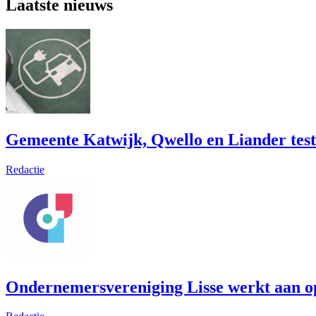
Laatste nieuws
Gemeente Katwijk, Qwello en Liander test
Redactie
Ondernemersvereniging Lisse werkt aan op