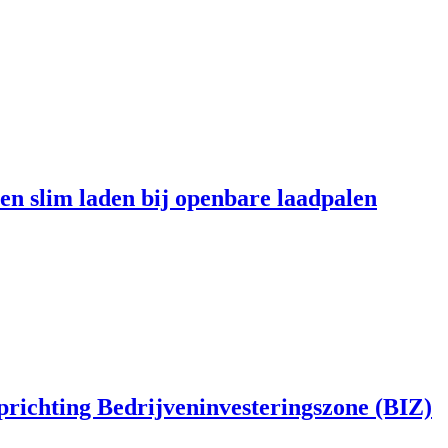
en slim laden bij openbare laadpalen
richting Bedrijveninvesteringszone (BIZ)