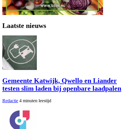
Laatste nieuws
Gemeente Katwijk, Qwello en Liander
testen slim laden bij openbare laadpalen
Redactie
4 minuten leestijd