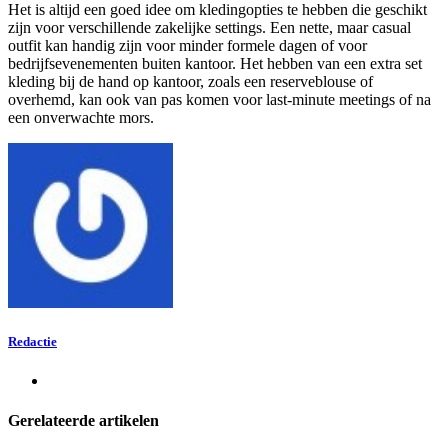
Het is altijd een goed idee om kledingopties te hebben die geschikt
zijn voor verschillende zakelijke settings. Een nette, maar casual
outfit kan handig zijn voor minder formele dagen of voor
bedrijfsevenementen buiten kantoor. Het hebben van een extra set
kleding bij de hand op kantoor, zoals een reserveblouse of
overhemd, kan ook van pas komen voor last-minute meetings of na
een onverwachte mors.
Redactie
Gerelateerde artikelen