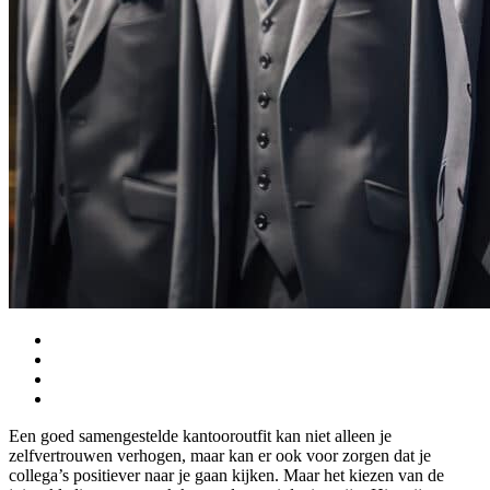
Een goed samengestelde kantooroutfit kan niet alleen je
zelfvertrouwen verhogen, maar kan er ook voor zorgen dat je
collega’s positiever naar je gaan kijken. Maar het kiezen van de