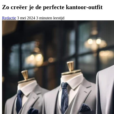
Zo creëer je de perfecte kantoor-outfit
Redactie
3 mei 2024
3 minuten leestijd