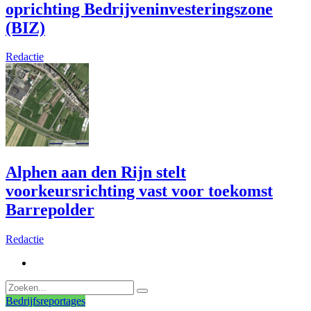
oprichting Bedrijveninvesteringszone
(BIZ)
Redactie
Alphen aan den Rijn stelt
voorkeursrichting vast voor toekomst
Barrepolder
Redactie
Bedrijfsreportages