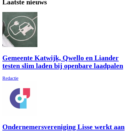
Laatste nieuws
Gemeente Katwijk, Qwello en Liander
testen slim laden bij openbare laadpalen
Redactie
Ondernemersvereniging Lisse werkt aan