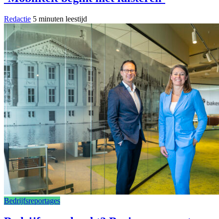
Redactie
5 minuten leestijd
Bedrijfsreportages