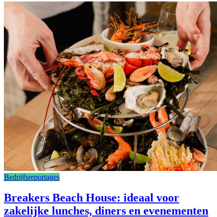
Bedrijfsreportages
Breakers Beach House: ideaal voor
zakelijke lunches, diners en evenementen