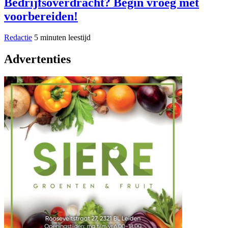
Bedrijfsoverdracht? Begin vroeg met
voorbereiden!
Redactie
5 minuten leestijd
Advertenties