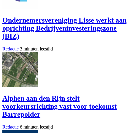
Ondernemersvereniging Lisse werkt aan
oprichting Bedrijveninvesteringszone
(BIZ)
Redactie
3 minuten leestijd
Alphen aan den Rijn stelt
voorkeursrichting vast voor toekomst
Barrepolder
Redactie
6 minuten leestijd