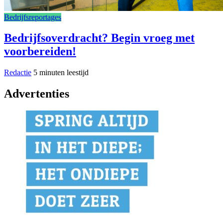
Bedrijfsreportages
Bedrijfsoverdracht? Begin vroeg met
voorbereiden!
Redactie
5 minuten leestijd
Advertenties