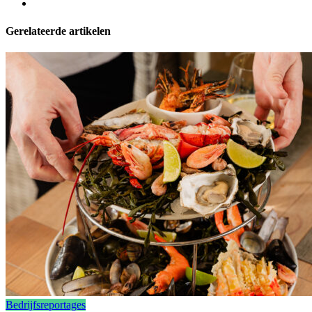
Gerelateerde artikelen
Bedrijfsreportages