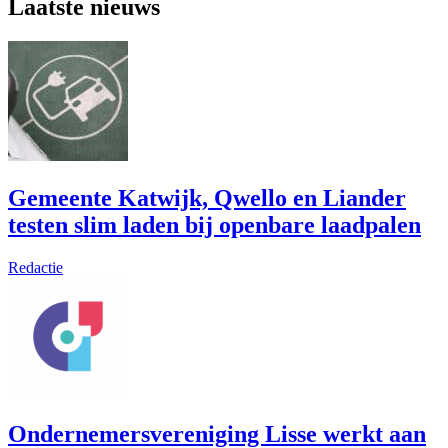
Laatste nieuws
Gemeente Katwijk, Qwello en Liander
testen slim laden bij openbare laadpalen
Redactie
Ondernemersvereniging Lisse werkt aan