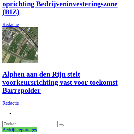
oprichting Bedrijveninvesteringszone
(BIZ)
Redactie
Alphen aan den Rijn stelt
voorkeursrichting vast voor toekomst
Barrepolder
Redactie
Bedrijfsreportages