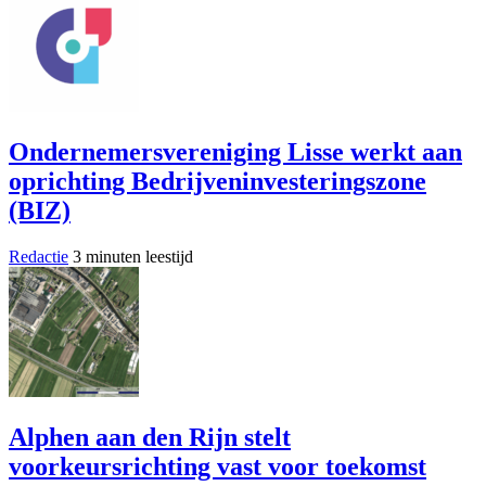
Ondernemersvereniging Lisse werkt aan
oprichting Bedrijveninvesteringszone
(BIZ)
Redactie
3 minuten leestijd
Alphen aan den Rijn stelt
voorkeursrichting vast voor toekomst