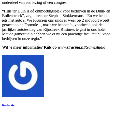
onderdeel van een lezing of een congres.
“Huis ter Duin is dé ontmoetingsplek voor bedrijven in de Duin- en
Bollenstreek”, zegt directeur Stephan Stokkermans. “En we hebben
iets met auto’s. We focussen ons sinds er weer op Zandvoort wordt
geracet op de Formule 1, maar we hebben bijvoorbeeld ook de
jaarlijkse autotestdag van Rijnstreek Business te gast in ons hotel.
Met de gamestudio hebben we er nu een prachtige faciliteit bij voor
bedrijven in onze regio.”
Wil je meer informatie? Kijk op
www.rlracing.nl/Gamestudio
Redactie