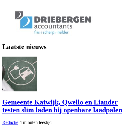
Laatste nieuws
Gemeente Katwijk, Qwello en Liander
testen slim laden bij openbare laadpalen
Redactie
4 minuten leestijd