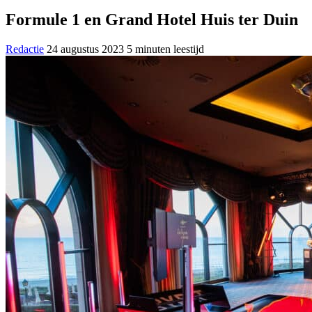
Formule 1 en Grand Hotel Huis ter Duin
Redactie
24 augustus 2023
5 minuten leestijd