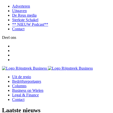
Adverteren
Uitgaven
De Reus media
Sterkste Schakel
** NIEUW Podcast**
Contact
Deel ons
Uit de regio
Bedrijfsreportages
Columns
Business op Wielen
Legal & Finance
Contact
Laatste nieuws