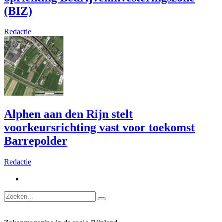
(BIZ)
Redactie
Alphen aan den Rijn stelt
voorkeursrichting vast voor toekomst
Barrepolder
Redactie