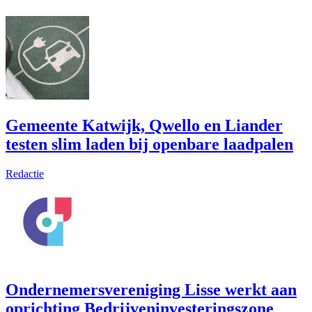
Gemeente Katwijk, Qwello en Liander
testen slim laden bij openbare laadpalen
Redactie
Ondernemersvereniging Lisse werkt aan
oprichting Bedrijveninvesteringszone