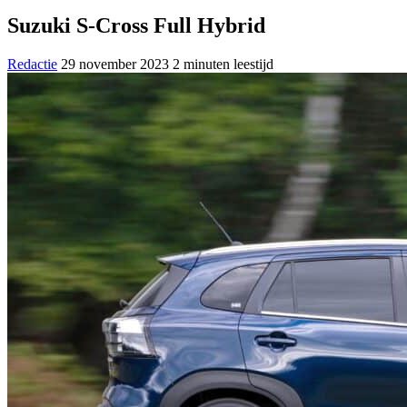
Suzuki S-Cross Full Hybrid
Redactie
29 november 2023
2 minuten leestijd