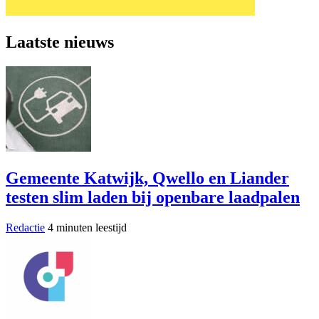
Laatste nieuws
Gemeente Katwijk, Qwello en Liander
testen slim laden bij openbare laadpalen
Redactie
4 minuten leestijd