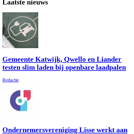
Laatste nieuws
Gemeente Katwijk, Qwello en Liander
testen slim laden bij openbare laadpalen
Redactie
Ondernemersvereniging Lisse werkt aan