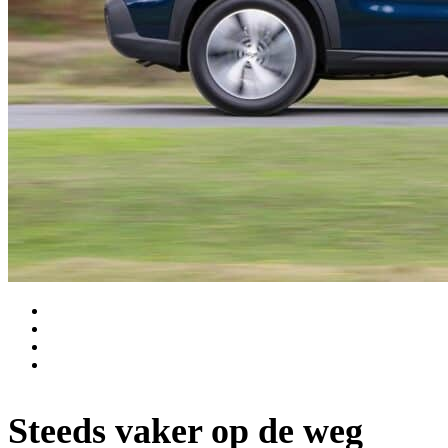
Steeds vaker op de weg