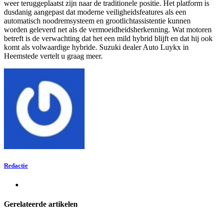
weer teruggeplaatst zijn naar de traditionele positie. Het platform is
dusdanig aangepast dat moderne veiligheidsfeatures als een
automatisch noodremsysteem en grootlichtassistentie kunnen
worden geleverd net als de vermoeidheidsherkenning. Wat motoren
betreft is de verwachting dat het een mild hybrid blijft en dat hij ook
komt als volwaardige hybride. Suzuki dealer Auto Luykx in
Heemstede vertelt u graag meer.
Redactie
Gerelateerde artikelen