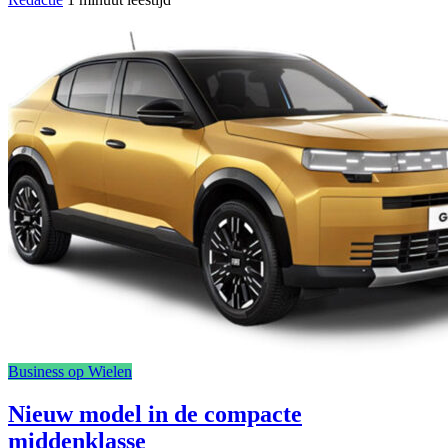
Business op Wielen
Nieuw model in de compacte
middenklasse