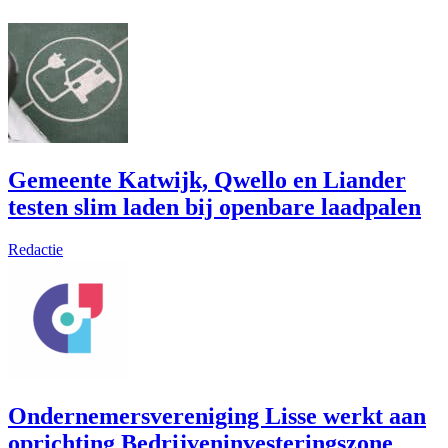
Gemeente Katwijk, Qwello en Liander
testen slim laden bij openbare laadpalen
Redactie
Ondernemersvereniging Lisse werkt aan
oprichting Bedrijveninvesteringszone