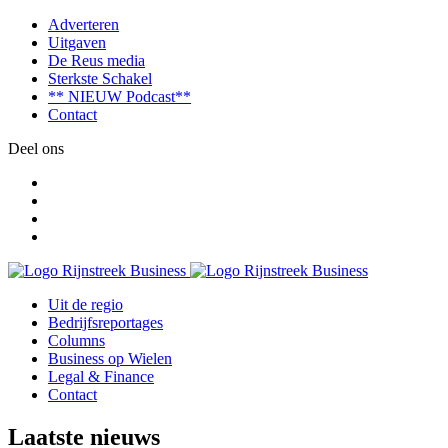
Adverteren
Uitgaven
De Reus media
Sterkste Schakel
** NIEUW Podcast**
Contact
Deel ons
Uit de regio
Bedrijfsreportages
Columns
Business op Wielen
Legal & Finance
Contact
Laatste nieuws