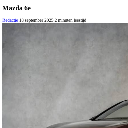
Mazda 6e
Redactie
18 september 2025
2 minuten leestijd