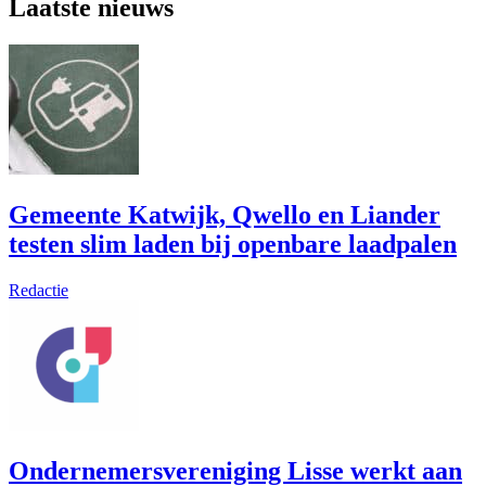
Laatste nieuws
Gemeente Katwijk, Qwello en Liander
testen slim laden bij openbare laadpalen
Redactie
Ondernemersvereniging Lisse werkt aan