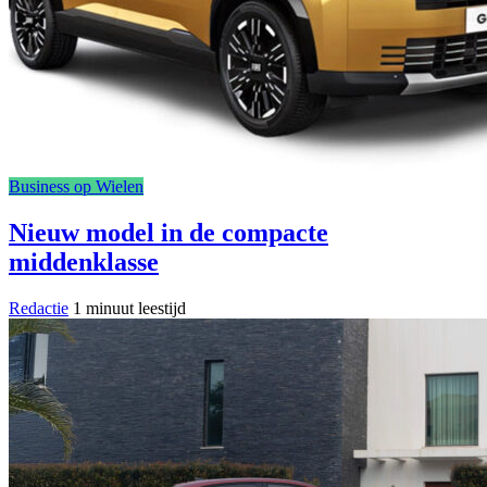
Business op Wielen
Nieuw model in de compacte
middenklasse
Redactie
1 minuut leestijd