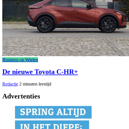
Business op Wielen
De nieuwe Toyota C-HR+
Redactie
2 minuten leestijd
Advertenties