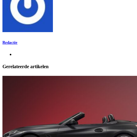
Redactie
Gerelateerde artikelen