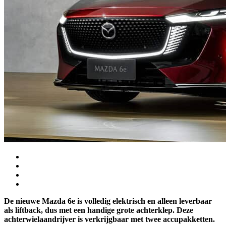
De nieuwe Mazda 6e is volledig elektrisch en alleen leverbaar
als liftback, dus met een handige grote achterklep. Deze
achterwielaandrijver is verkrijgbaar met twee accupakketten.