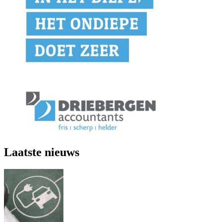
Laatste nieuws