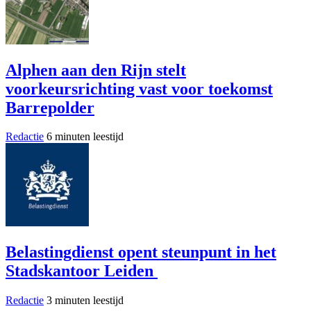
Alphen aan den Rijn stelt
voorkeursrichting vast voor toekomst
Barrepolder
Redactie
6 minuten leestijd
Belastingdienst opent steunpunt in het
Stadskantoor Leiden
Redactie
3 minuten leestijd