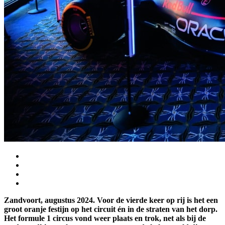
Zandvoort, augustus 2024. Voor de vierde keer op rij is het een
groot oranje festijn op het circuit én in de straten van het dorp.
Het formule 1 circus vond weer plaats en trok, net als bij de