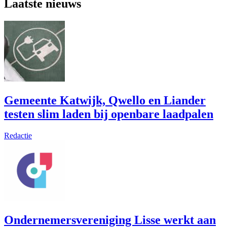
Laatste nieuws
Gemeente Katwijk, Qwello en Liander
testen slim laden bij openbare laadpalen
Redactie
Ondernemersvereniging Lisse werkt aan