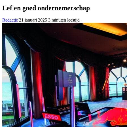
Lef en goed ondernemerschap
Redactie
21 januari 2025
3 minuten leestijd