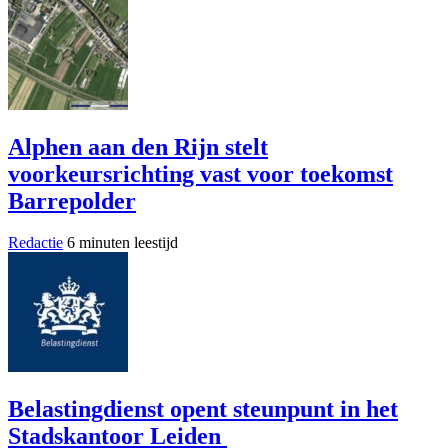
Alphen aan den Rijn stelt
voorkeursrichting vast voor toekomst
Barrepolder
Redactie
6 minuten leestijd
Belastingdienst opent steunpunt in het
Stadskantoor Leiden