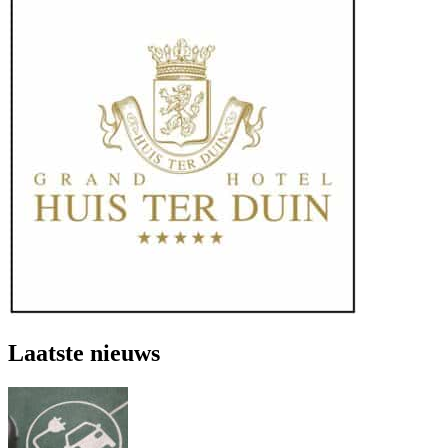
Laatste nieuws