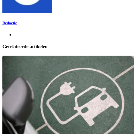
Redactie
Gerelateerde artikelen