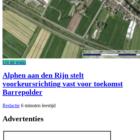
Uit de regio
Alphen aan den Rijn stelt
voorkeursrichting vast voor toekomst
Barrepolder
Redactie
6 minuten leestijd
Advertenties