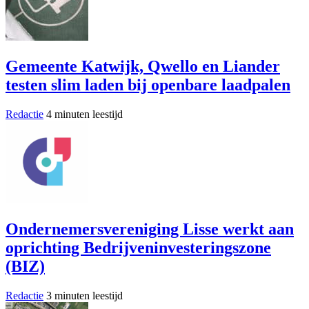
Gemeente Katwijk, Qwello en Liander
testen slim laden bij openbare laadpalen
Redactie
4 minuten leestijd
Ondernemersvereniging Lisse werkt aan
oprichting Bedrijveninvesteringszone
(BIZ)
Redactie
3 minuten leestijd